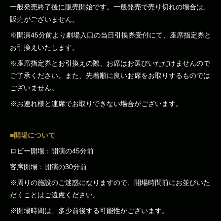
一般発売終了後に販売開始です。一般発売で売り切れの場合は、
販売がございません。
※開演45分前より劇場入口の当日引換券受付にて、座席指定券と
お引換えいたします。
※座席指定券とお引換えの際、お席はお選びいただけませんので
ご了承ください。また、先着順に良いお席をお取りするものでは
ございません。
※お連れ様と連席でお取りできない場合がございます。
■開場について
ロビー開場：開演の45分前
客席開場：開演の30分前
※周りの施設のご迷惑になりますので、開場時間前にお並びいた
だくことはご遠慮ください。
※開場時間は、多少前後する可能性がございます。