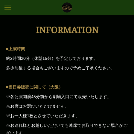
INFORMATION
■上演時間
約2時間20分（休憩15分）を予定しております。
多少前後する場合もございますので予めご了承ください。
■当日券販売に関して（大阪）
※各公演開演45分前から劇場入口にて販売いたします。
※お席はお選びいただけません。
※お一人様1枚とさせていただきます。
※お連れ様とお越しいただいても連席でお取りできない場合がご
ざいます。