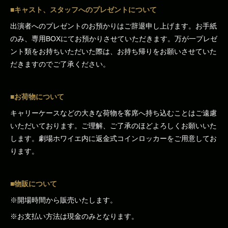
■キャスト、スタッフへのプレゼントについて
出演者へのプレゼントのお預かりはご辞退申し上げます。お手紙
のみ、専用BOXにてお預かりさせていただきます。万が一プレゼ
ント類をお持ちいただいた際は、お持ち帰りをお願いさせていた
だきますのでご了承ください。
■お荷物について
キャリーケースなどの大きな荷物を客席へ持ち込むことはご遠慮
いただいております。ご理解、ご了承のほどよろしくお願いいた
します。劇場ホワイエ内に返金式コインロッカーをご用意してお
ります。
■物販について
※開場時間から販売いたします。
※お支払い方法は現金のみとなります。