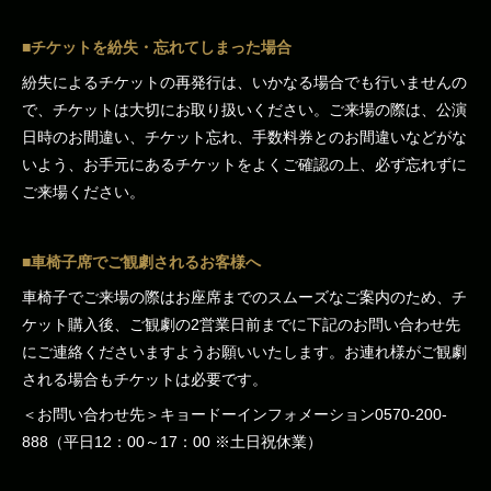
■チケットを紛失・忘れてしまった場合
紛失によるチケットの再発行は、いかなる場合でも行いませんの
で、チケットは大切にお取り扱いください。ご来場の際は、公演
日時のお間違い、チケット忘れ、手数料券とのお間違いなどがな
いよう、お手元にあるチケットをよくご確認の上、必ず忘れずに
ご来場ください。
■車椅子席でご観劇されるお客様へ
車椅子でご来場の際はお座席までのスムーズなご案内のため、チ
ケット購入後、ご観劇の2営業日前までに下記のお問い合わせ先
にご連絡くださいますようお願いいたします。お連れ様がご観劇
される場合もチケットは必要です。
＜お問い合わせ先＞キョードーインフォメーション0570-200-
888（平日12：00～17：00 ※土日祝休業）