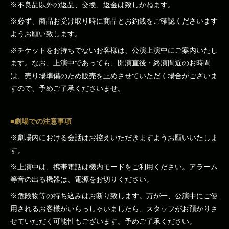
※不良品以外の返品、交換、返金は致しかねます。
※必ず、商品お受け取り時に商品とお釣銭をご確認くださいます
ようお願い致します。
※チケットをお持ちでないお客様は、公演上演中にご案内いたし
ます。なお、上演中であっても、開演直後・終演間近のお時間
は、売り場準備のため販売を止めさせていただく場合がございま
すので、予めご了承くださいませ。
■劇場での注意事項
※劇場内における会話はお控えいただきますようお願いいたしま
す。
※上演中は、携帯電話は機内モードをご利用ください。アラーム
等音の出る機器は、電源をお切りください。
※危険物等の持ち込みはお断り致します。万が一、公演中にご使
用されるお客様がいらっしゃいましたら、スタッフがお預かりさ
せていただく可能性もございます。予めご了承ください。