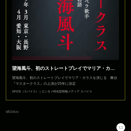
望海風斗、初のストレートプレイでマリア・カラスを演じる 舞台『マスタークラス』の上演が25年に決定 | SPICE - エンタメ特化型情報メディア スパイス
望海風斗、初のストレートプレイでマリア・カラスを演じる 舞台
『マスタークラス』の上演が25年に決定
SPICE（スパイス）｜エンタメ特化型情報メディア スパイス
MEDIA
(
4
)