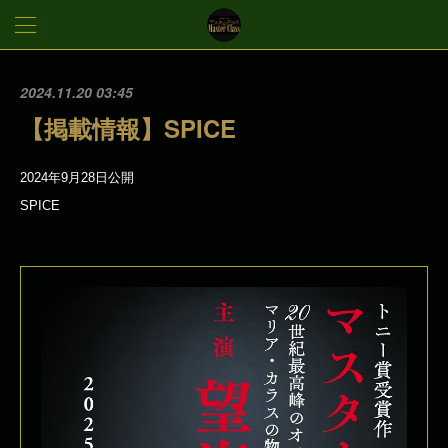
2024.11.20 03:45
【掲載情報】SPICE
2024年9月28日公開
SPICE