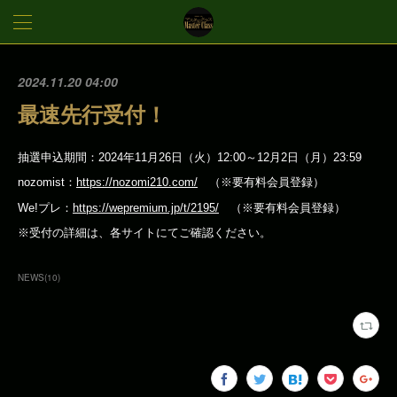
2024.11.20 04:00
最速先行受付！
抽選申込期間：2024年11月26日（火）12:00～12月2日（月）23:59
nozomist：
https://nozomi210.com/
（※要有料会員登録）
We!プレ：
https://wepremium.jp/t/2195/
（※要有料会員登録）
※受付の詳細は、各サイトにてご確認ください。
NEWS
(
10
)