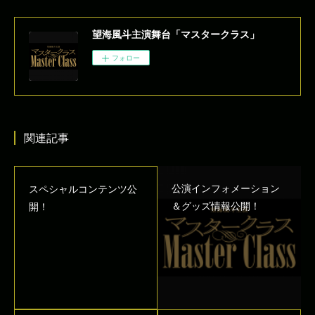
望海風斗主演舞台「マスタークラス」
フォロー
関連記事
公演インフォメーション
スペシャルコンテンツ公
＆グッズ情報公開！
開！