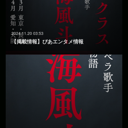
2024.11.20 03:53
【掲載情報】ぴあエンタメ情報