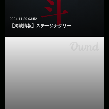
2024.11.20 03:52
【掲載情報】ステージナタリー