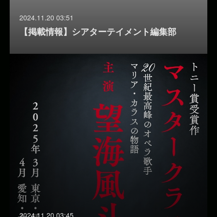
2024.11.20 03:51
【掲載情報】シアターテイメント編集部
2024.11.20 03:45