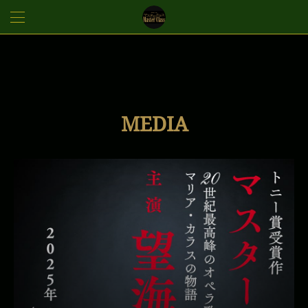
MEDIA